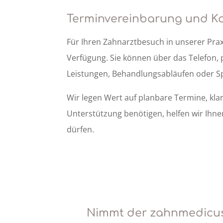
Terminvereinbarung und K
Für Ihren Zahnarztbesuch in unserer Pra
Verfügung. Sie können über das Telefon,
Leistungen, Behandlungsabläufen oder Sp
Wir legen Wert auf planbare Termine, kl
Unterstützung benötigen, helfen wir Ihne
dürfen.
Nimmt der zahnmedicus