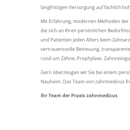
langfristigen Versorgung auf fachlich h
Mit Erfahrung, modernen Methoden der 
die sich an Ihren persönlichen Bedürfniss
und Patienten jeden Alters beim Zahnarz
vertrauensvolle Betreuung, transparente
rund um Zähne, Prophylaxe, Zahnreinigu
Gern überzeugen wir Sie bei einem persö
Nauheim. Das Team von zahnmedicus freut
Ihr Team der Praxis zahnmedicus