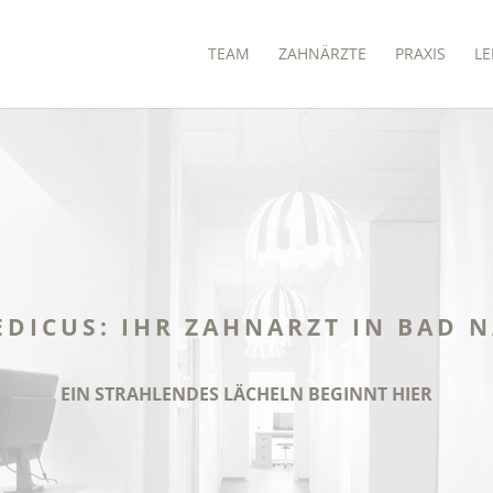
TEAM
ZAHNÄRZTE
PRAXIS
LE
DICUS: IHR ZAHNARZT IN BAD 
EIN STRAHLENDES LÄCHELN BEGINNT HIER