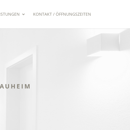
ISTUNGEN
KONTAKT / ÖFFNUNGSZEITEN
NAUHEIM