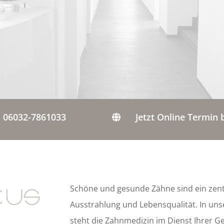
06032-7861033
Jetzt Online Termin

Schöne und gesunde Zähne sind ein zent
Ausstrahlung und Lebensqualität. In un
steht die Zahnmedizin im Dienst Ihrer G