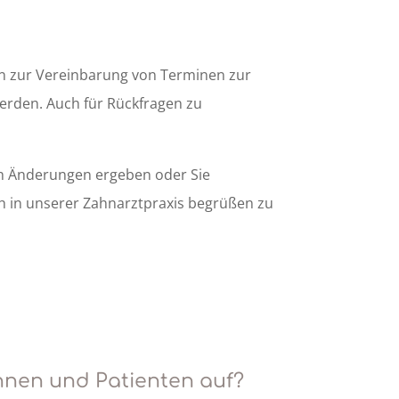
en zur Vereinbarung von Terminen zur
erden. Auch für Rückfragen zu
ich Änderungen ergeben oder Sie
ch in unserer Zahnarztpraxis begrüßen zu
s
nen und Patienten auf?