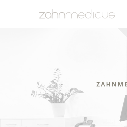
ZAHNME