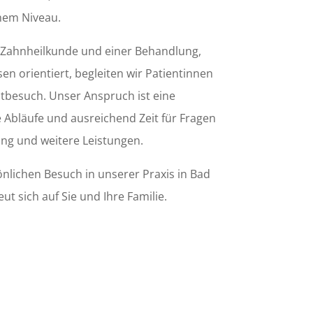
ohem Niveau.
Zahnheilkunde und einer Behandlung,
en orientiert, begleiten wir Patientinnen
tbesuch. Unser Anspruch ist eine
 Abläufe und ausreichend Zeit für Fragen
ng und weitere Leistungen.
nlichen Besuch in unserer Praxis in Bad
 sich auf Sie und Ihre Familie.