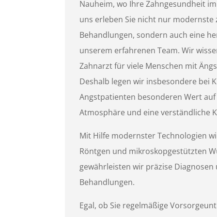
Nauheim, wo Ihre Zahngesundheit im M
uns erleben Sie nicht nur modernste
Behandlungen, sondern auch eine he
unserem erfahrenen Team. Wir wisse
Zahnarzt für viele Menschen mit Ängs
Deshalb legen wir insbesondere bei
Angstpatienten besonderen Wert auf
Atmosphäre und eine verständliche 
Mit Hilfe modernster Technologien wi
Röntgen und mikroskopgestützten W
gewährleisten wir präzise Diagnose
Behandlungen.
Egal, ob Sie regelmäßige Vorsorgeun